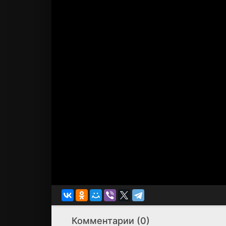
Комментарии (0)