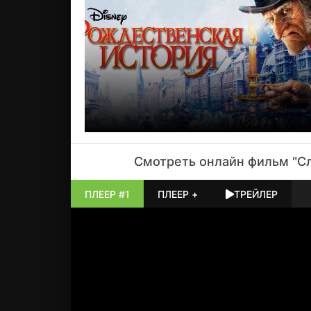
Смотреть онлайн
фильм
"Сл
ПЛЕЕР #1
ПЛЕЕР +
ТРЕЙЛЕР