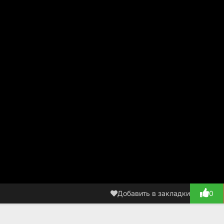
Добавить в закладки
0