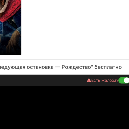
едующая остановка — Рождество" бесплатно
Есть жалоба?