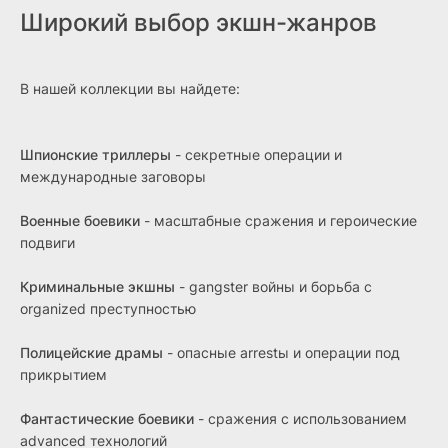
Широкий выбор экшн-жанров
В нашей коллекции вы найдете:
Шпионские триллеры
- секретные операции и
международные заговоры
Военные боевики
- масштабные сражения и героические
подвиги
Криминальные экшны
- gangster войны и борьба с
organized преступностью
Полицейские драмы
- опасные arrestы и операции под
прикрытием
Фантастические боевики
- сражения с использованием
advanced технологий