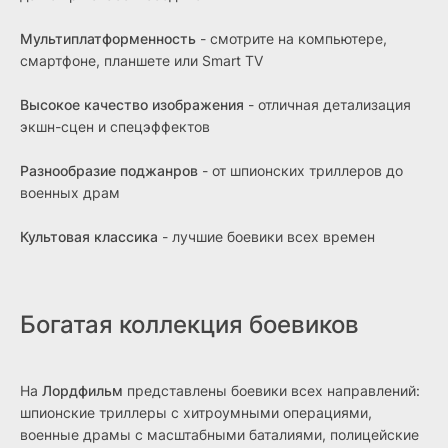
Мультиплатформенность
- смотрите на компьютере,
смартфоне, планшете или Smart TV
Высокое качество изображения
- отличная детализация
экшн-сцен и спецэффектов
Разнообразие поджанров
- от шпионских триллеров до
военных драм
Культовая классика
- лучшие боевики всех времен
Богатая коллекция боевиков
На
Лордфильм
представлены боевики всех направлений:
шпионские триллеры с хитроумными операциями,
военные драмы с масштабными баталиями, полицейские