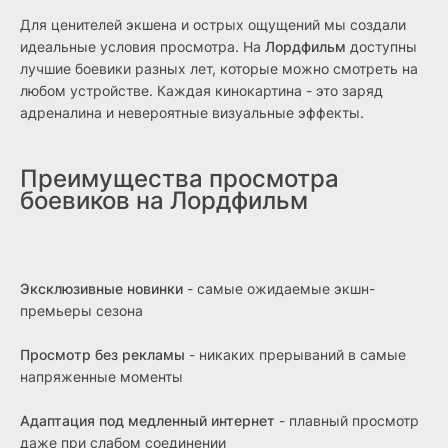
Для ценителей экшена и острых ощущений мы создали
идеальные условия просмотра. На
Лордфильм
доступны
лучшие боевики разных лет, которые можно смотреть на
любом устройстве. Каждая кинокартина - это заряд
адреналина и невероятные визуальные эффекты.
Преимущества просмотра
боевиков на Лордфильм
Эксклюзивные новинки
- самые ожидаемые экшн-
премьеры сезона
Просмотр без рекламы
- никаких прерываний в самые
напряженные моменты
Адаптация под медленный интернет
- плавный просмотр
даже при слабом соединении