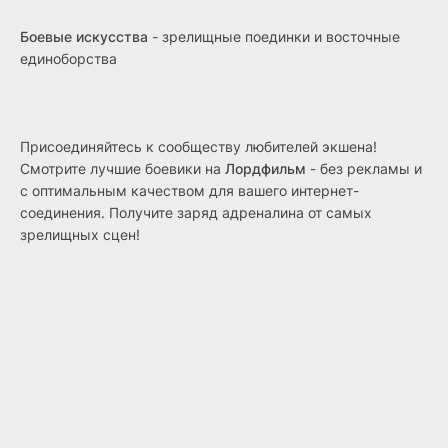
Боевые искусства
- зрелищные поединки и восточные
единоборства
Присоединяйтесь к сообществу любителей экшена!
Смотрите лучшие боевики на
Лордфильм
- без рекламы и
с оптимальным качеством для вашего интернет-
соединения. Получите заряд адреналина от самых
зрелищных сцен!