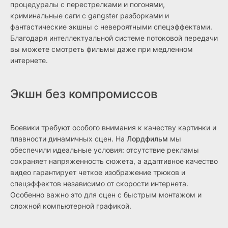
процедуралы с перестрелками и погонями,
криминальные саги с gangster разборками и
фантастические экшны с невероятными спецэффектами.
Благодаря интеллектуальной системе потоковой передачи
вы можете смотреть фильмы даже при медленном
интернете.
Экшн без компромиссов
Боевики требуют особого внимания к качеству картинки и
плавности динамичных сцен. На
Лордфильм
мы
обеспечили идеальные условия: отсутствие рекламы
сохраняет напряженность сюжета, а адаптивное качество
видео гарантирует четкое изображение трюков и
спецэффектов независимо от скорости интернета.
Особенно важно это для сцен с быстрым монтажом и
сложной компьютерной графикой.