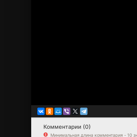
Комментарии (0)
Минимальная длина комментария - 10 з