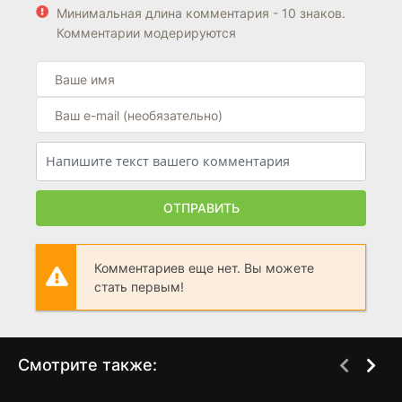
Минимальная длина комментария - 10 знаков.
Комментарии модерируются
ОТПРАВИТЬ
Комментариев еще нет. Вы можете
стать первым!
Смотрите также: