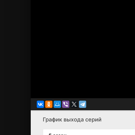
График выхода серий