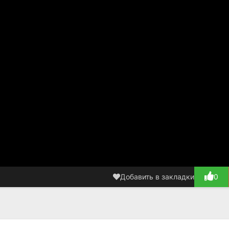
Добавить в закладки
0