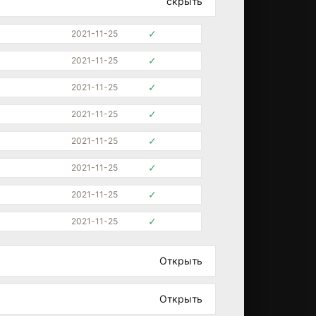
скрыть
✓
2021-11-25
✓
2021-11-25
✓
2021-11-25
✓
2021-11-25
✓
2021-11-25
✓
2021-11-25
✓
2021-11-25
✓
2021-11-25
Открыть
✓
2020-06-12
Открыть