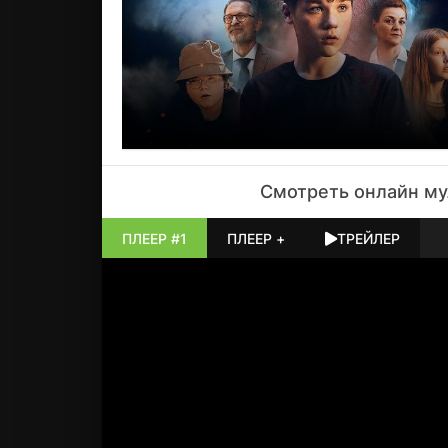
Смотреть онлайн
му
ПЛЕЕР #1
ПЛЕЕР +
ТРЕЙЛЕР