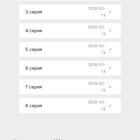
2026-02-
3 серия
✓
13
2026-02-
4 серия
✓
13
2026-02-
5 серия
✓
13
2026-02-
6 серия
✓
13
2026-02-
7 серия
✓
13
2026-02-
8 серия
✓
13