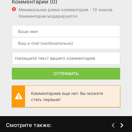
Комментарии (0)
Минимальная длина комментария - 10 знаков.
Комментарии модерируются
ОТПРАВИТЬ
Комментариев еще нет. Вы можете
стать первым!
Смотрите также: