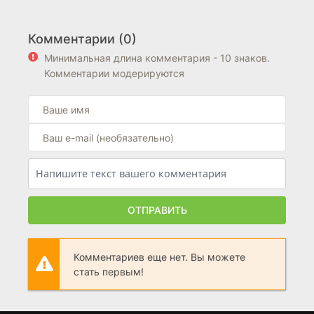
Комментарии (0)
Минимальная длина комментария - 10 знаков.
Комментарии модерируются
ОТПРАВИТЬ
Комментариев еще нет. Вы можете
стать первым!