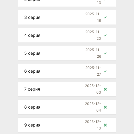
13
2025-11-
3 серия
✓
19
2025-11-
4 серия
✓
20
2025-11-
5 серия
✓
26
2025-11-
6 серия
✓
27
2025-12-
7 серия
❌
03
2025-12-
8 серия
❌
04
2025-12-
9 серия
❌
10