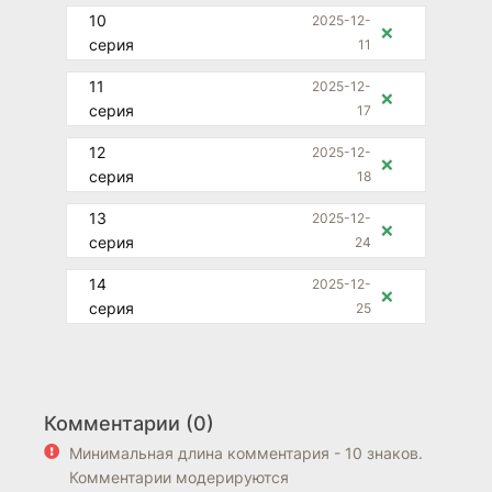
10
2025-12-
❌
серия
11
11
2025-12-
❌
серия
17
12
2025-12-
❌
серия
18
13
2025-12-
❌
серия
24
14
2025-12-
❌
серия
25
Комментарии (0)
Минимальная длина комментария - 10 знаков.
Комментарии модерируются