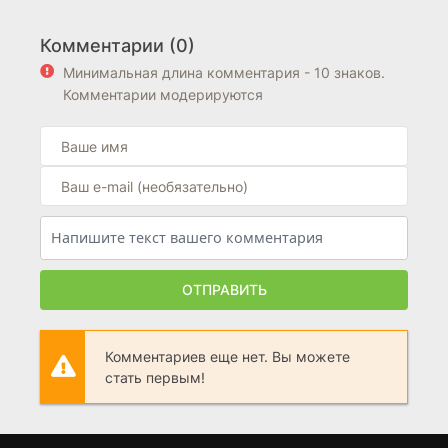
Комментарии (0)
Минимальная длина комментария - 10 знаков.
Комментарии модерируются
ОТПРАВИТЬ
Комментариев еще нет. Вы можете
стать первым!