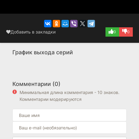
Добавить в закладки
0
0
График выхода серий
Комментарии (0)
Минимальная длина комментария - 10 знаков.
Комментарии модерируются