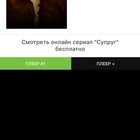
связке.
Смотреть онлайн
сериал
"Супруг"
бесплатно
ПЛЕЕР #1
ПЛЕЕР +