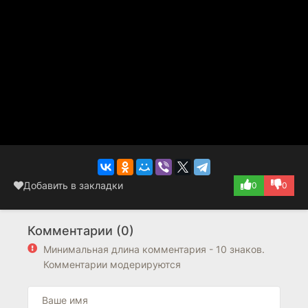
Добавить в закладки
0
0
Комментарии (0)
Минимальная длина комментария - 10 знаков.
Комментарии модерируются