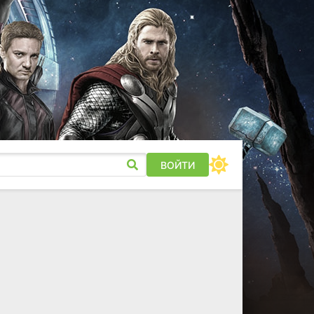
ВОЙТИ