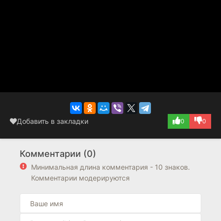
Добавить в закладки
0
0
Комментарии (0)
Минимальная длина комментария - 10 знаков.
Комментарии модерируются